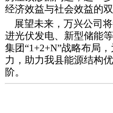
经济效益与社会效益的
展望未来，万兴公司将
进光伏发电、新型储能
集团
“1+2+N”战略布
力，助力我县能源结构
阶。