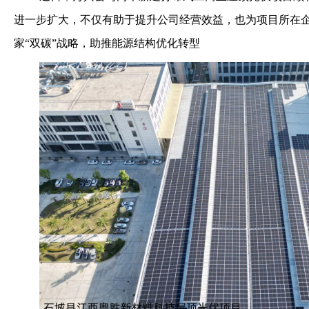
进一步扩大，不仅有助于提升公司经营效益，也为项目所在
家
“双碳”战略，助推能源结构优化转型