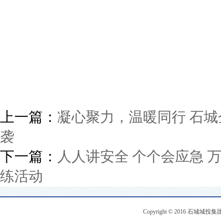
上一篇：
凝心聚力，温暖同行 石
袭
下一篇：
人人讲安全 个个会应急 
练活动
Copyright © 2016 石城城投集团 .