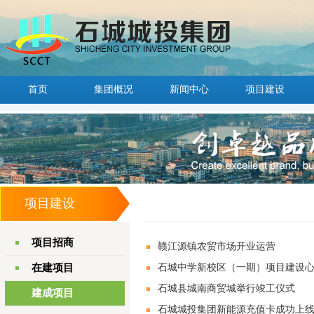
首页
集团概况
新闻中心
项目建设
项目建设
项目招商
赣江源镇农贸市场开业运营
在建项目
石城中学新校区（一期）项目建设
石城县城南商贸城举行竣工仪式
建成项目
石城城投集团新能源充值卡成功上